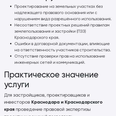
Проектирование на земельных участках без
надлежащего правового основания или с
нарушением вида разрешённого использования.
Несоответствие проектных решений правилам
землепользования и застройки (ПЗЗ)
Краснодарского края.
Ошибки в договорной документации, влияющие
на ответственность участников строительства.
Отсутствие проверки прав на использование
инженерных сетей и коммуникаций.
Практическое значение
услуги
Для застройщиков, проектировщиков и
инвесторов
Краснодара и Краснодарского
края
проведение правовой экспертизы