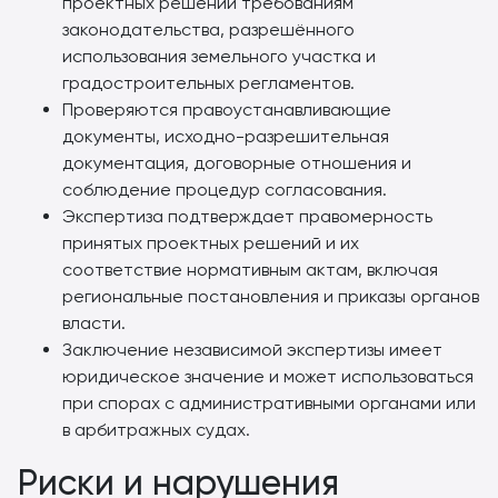
проектных решений требованиям
законодательства, разрешённого
использования земельного участка и
градостроительных регламентов.
Проверяются правоустанавливающие
документы, исходно-разрешительная
документация, договорные отношения и
соблюдение процедур согласования.
Экспертиза подтверждает правомерность
принятых проектных решений и их
соответствие нормативным актам, включая
региональные постановления и приказы органов
власти.
Заключение независимой экспертизы имеет
юридическое значение и может использоваться
при спорах с административными органами или
в арбитражных судах.
Риски и нарушения