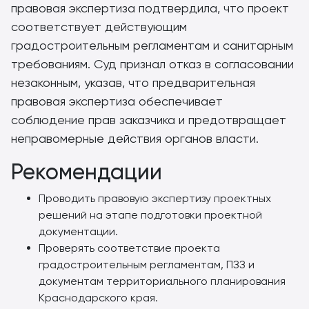
правовая экспертиза подтвердила, что проект
соответствует действующим
градостроительным регламентам и санитарным
требованиям. Суд признал отказ в согласовании
незаконным, указав, что предварительная
правовая экспертиза обеспечивает
соблюдение прав заказчика и предотвращает
неправомерные действия органов власти.
Рекомендации
Проводить правовую экспертизу проектных
решений на этапе подготовки проектной
документации.
Проверять соответствие проекта
градостроительным регламентам, ПЗЗ и
документам территориального планирования
Краснодарского края.