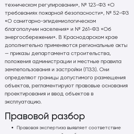
техническом регулировании», № 123-ФЗ «О
требованиях пожарной безопасности», № 52-ФЗ
«О санитарно-эпидемиологическом
благополучии населения» и № 261-ФЗ «Об
энергосбережении». В Краснодарском крае
дополнительно применяются региональные акты
— приказы департамента строительства,
положения администрации и местные правила
землепользования и застройки (ПЗЗ). Они
определяют границы допустимого размещения
объектов, регламентируют правовые основания
проектирования и ввод объектов в
эксплуатацию.
Правовой разбор
Правовая экспертиза выявляет соответствие