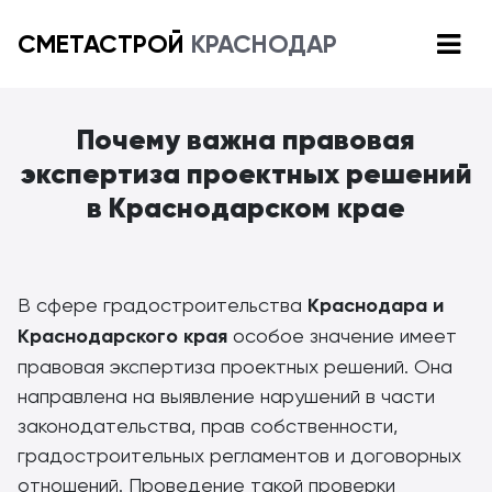
СМЕТАСТРОЙ
КРАСНОДАР
Почему важна правовая
экспертиза проектных решений
в Краснодарском крае
В сфере градостроительства
Краснодара и
Краснодарского края
особое значение имеет
правовая экспертиза проектных решений. Она
направлена на выявление нарушений в части
законодательства, прав собственности,
градостроительных регламентов и договорных
отношений. Проведение такой проверки