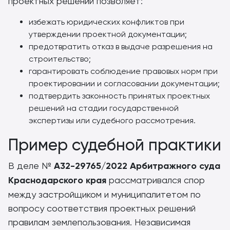
проектных решений позволяет:
избежать юридических конфликтов при
утверждении проектной документации;
предотвратить отказ в выдаче разрешения на
строительство;
гарантировать соблюдение правовых норм при
проектировании и согласовании документации;
подтвердить законность принятых проектных
решений на стадии государственной
экспертизы или судебного рассмотрения.
Пример судебной практики
В деле №
А32-29765/2022
Арбитражного суда
Краснодарского края
рассматривался спор
между застройщиком и муниципалитетом по
вопросу соответствия проектных решений
правилам землепользования. Независимая