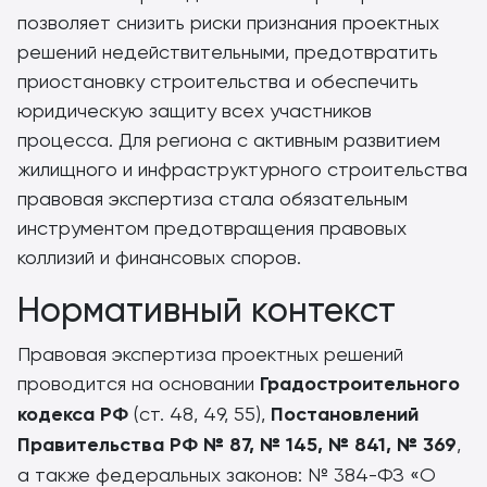
позволяет снизить риски признания проектных
решений недействительными, предотвратить
приостановку строительства и обеспечить
юридическую защиту всех участников
процесса. Для региона с активным развитием
жилищного и инфраструктурного строительства
правовая экспертиза стала обязательным
инструментом предотвращения правовых
коллизий и финансовых споров.
Нормативный контекст
Правовая экспертиза проектных решений
проводится на основании
Градостроительного
кодекса РФ
(ст. 48, 49, 55),
Постановлений
Правительства РФ № 87, № 145, № 841, № 369
,
а также федеральных законов: № 384-ФЗ «О